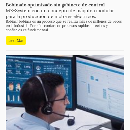
Bobinado optimizado sin gabinete de control
MX-System con un concepto de máquina modular
para la producción de motores eléctricos.
Bobinar bobinas es un proceso que se realiza miles de millones de veces
en la industria. Por ello, contar con procesos rápidos, precisos y
confiables es fundamental
.
Leer Más