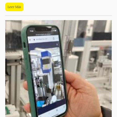
Leer Más