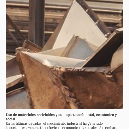
Uso de materiales reciclables y su impacto ambiental, económico y
social.
En las últimas décadas, el crecimiento industrial ha generado
importantes avances tecnológicos, económicos y sociales. Sin embargo,