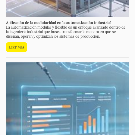
Aplicación de la modularidad en la automatización industrial
La automatización modular y flexible es un enfoque avanzado dentro de
la ingeniería industrial que busca transformar la manera en que se
diseñan, operan y optimizan los sistemas de producción.
Leer Más