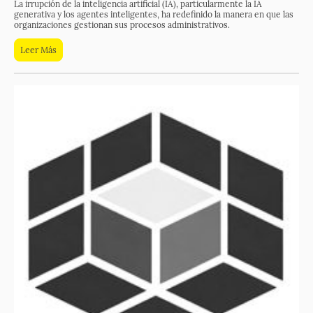
La irrupción de la inteligencia artificial (IA), particularmente la IA
generativa y los agentes inteligentes, ha redefinido la manera en que las
organizaciones gestionan sus procesos administrativos.
Leer Más