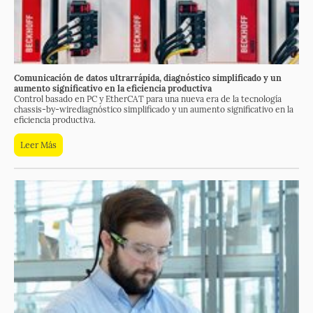
Comunicación de datos ultrarrápida, diagnóstico simplificado y un
aumento significativo en la eficiencia productiva
Control basado en PC y EtherCAT para una nueva era de la tecnología
chassis-by-wirediagnóstico simplificado y un aumento significativo en la
eficiencia productiva.
Leer Más