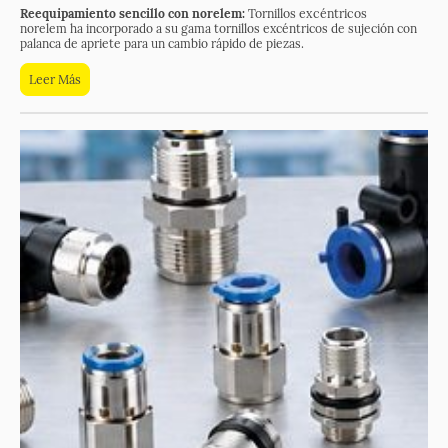
Reequipamiento sencillo con norelem:
Tornillos excéntricos
norelem ha incorporado a su gama tornillos excéntricos de sujeción con
palanca de apriete para un cambio rápido de piezas.
Leer Más