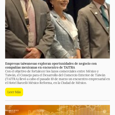
Empresas taiwanesas exploran oportunidades de negocio con
compañías mexicanas en encuentro de TAITRA
Con el objetivo de fortalecer los lazos comerciales entre México y
Taiwán, el Consejo para el Desarrollo del Comercio Exterior de Taiwán
(TAITRA) llevó a cabo el pasado 10 de marzo un encuentro empresarial en
el Hotel Barceló México Reforma, en la Ciudad de México.
Leer Más