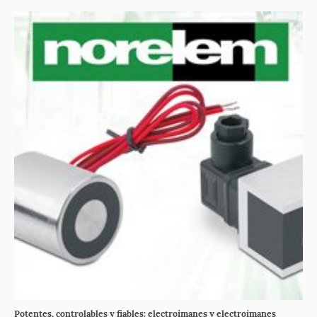
Potentes, controlables y fiables: electroimanes y electroimanes