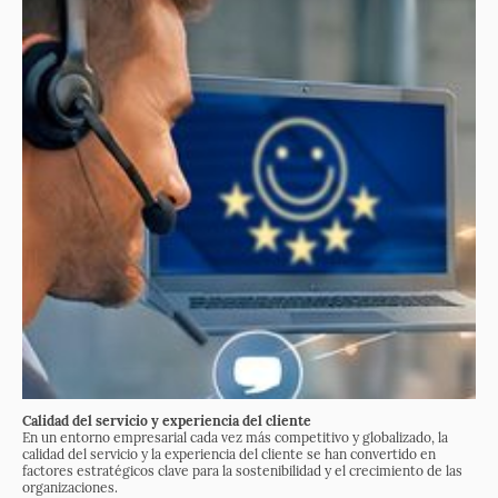
Calidad del servicio y experiencia del cliente
En un entorno empresarial cada vez más competitivo y globalizado, la
calidad del servicio y la experiencia del cliente se han convertido en
factores estratégicos clave para la sostenibilidad y el crecimiento de las
organizaciones.