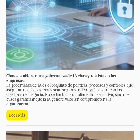
Cómo establecer una gobernanza de IA clara y realista en las
empresas
La gobernanza de IA es el conjunto de políticas, procesos y controles que
aseguran que los sistemas sean seguros, éticos y alineados con los
objetivos del negocio. No se limita al cumplimiento normativo, sino que
busca garantizar que la IA genere valor sin comprometer a la
organización.
Leer Más