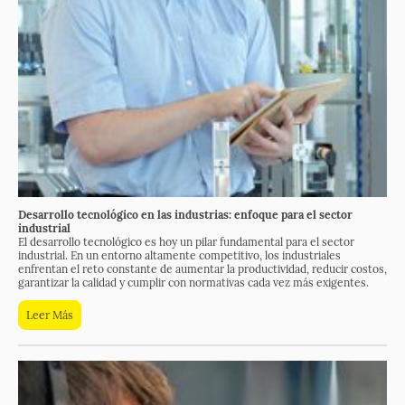
Desarrollo tecnológico en las industrias: enfoque para el sector
industrial
El desarrollo tecnológico es hoy un pilar fundamental para el sector
industrial. En un entorno altamente competitivo, los industriales
enfrentan el reto constante de aumentar la productividad, reducir costos,
garantizar la calidad y cumplir con normativas cada vez más exigentes.
Leer Más