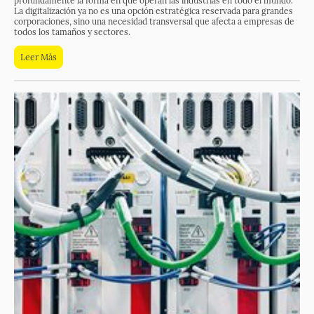
profundamente la forma en que operan las industrias en todo el mundo.
La digitalización ya no es una opción estratégica reservada para grandes
corporaciones, sino una necesidad transversal que afecta a empresas de
todos los tamaños y sectores.
Leer Más