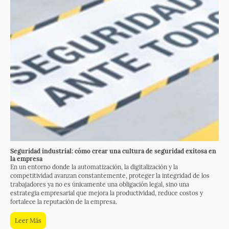
Seguridad industrial: cómo crear una cultura de seguridad exitosa en
la empresa
En un entorno donde la automatización, la digitalización y la
competitividad avanzan constantemente, proteger la integridad de los
trabajadores ya no es únicamente una obligación legal, sino una
estrategia empresarial que mejora la productividad, reduce costos y
fortalece la reputación de la empresa
.
Leer Más