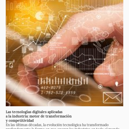
Las tecnologías digitales aplicadas
a la industria:
motor de transformación
y competitividad
En las últimas décadas, la evolución tecnológica ha transformado