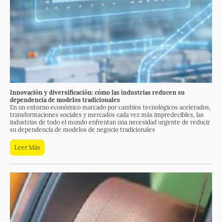
Innovación y diversificación: cómo las industrias reducen su
dependencia de modelos tradicionales
En un entorno económico marcado por cambios tecnológicos acelerados,
transformaciones sociales y mercados cada vez más impredecibles, las
industrias de todo el mundo enfrentan una necesidad urgente de reducir
su dependencia de modelos de negocio tradicionales
Leer Más