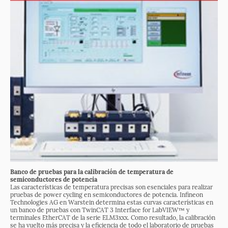
Banco de pruebas para la calibración de temperatura de
semiconductores de potencia
Las características de temperatura precisas son esenciales para realizar
pruebas de power cycling en semiconductores de potencia. Infineon
Technologies AG en Warstein determina estas curvas características en
un banco de pruebas con TwinCAT 3 Interface for LabVIEW™ y
terminales EtherCAT de la serie ELM3xxx. Como resultado, la calibración
se ha vuelto más precisa y la eficiencia de todo el laboratorio de pruebas