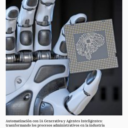
Automatización con IA Generativa y Agentes Inteligentes:
trasnformando los procesos administrativos en la industria