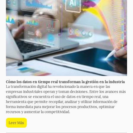
Cómo los datos en tiempo real transforman la gestión en la industria
La transformación digital ha revolucionado la manera en que las
empresas industriales operan y toman decisiones. Entre los avances más
significativos se encuentra el uso de datos en tiempo real, una
herramienta que permite recopilar, analizar y utilizar información de
forma inmediata para mejorar los procesos productivos, optimizar
recursos y aumentar la competitividad.
Leer Más