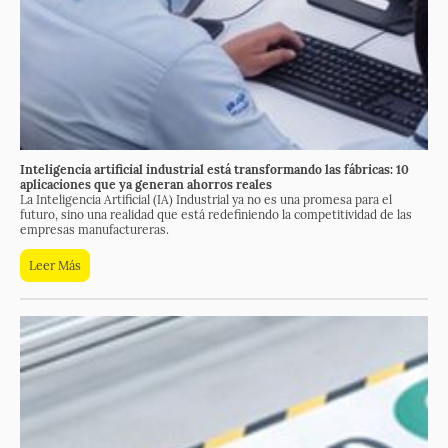
Inteligencia artificial industrial está transformando las fábricas: 10
aplicaciones que ya generan ahorros reales
La Inteligencia Artificial (IA) Industrial ya no es una promesa para el
futuro, sino una realidad que está redefiniendo la competitividad de las
empresas manufactureras
.
Leer Más