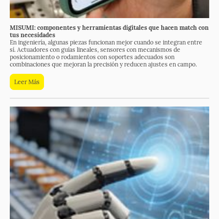
MISUMI
: componentes y herramientas digitales que hacen match con
tus necesidades
En ingeniería, algunas piezas funcionan mejor cuando se integran entre
sí. Actuadores con guías lineales, sensores con mecanismos de
posicionamiento o rodamientos con soportes adecuados son
combinaciones que mejoran la precisión y reducen ajustes en campo.
Leer Más