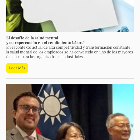
El desafío de la salud mental
y su repercusión en el rendimiento laboral
En el contexto actual de alta competitividad y transformación constante,
la salud mental de los empleados se ha convertido en uno de los mayores
desafíos para las organizaciones industriales.
Leer Más