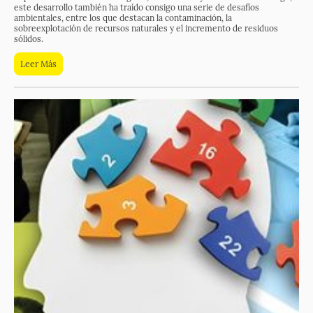
este desarrollo también ha traído consigo una serie de desafíos
ambientales, entre los que destacan la contaminación, la
sobreexplotación de recursos naturales y el incremento de residuos
sólidos.
Leer Más