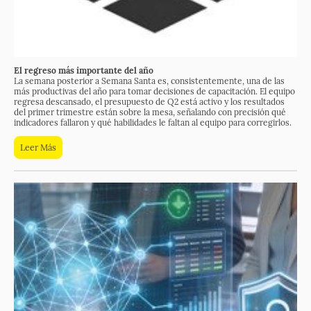
El regreso más importante del año
La semana posterior a Semana Santa es, consistentemente, una de las
más productivas del año para tomar decisiones de capacitación. El equipo
regresa descansado, el presupuesto de Q2 está activo y los resultados
del primer trimestre están sobre la mesa, señalando con precisión qué
indicadores fallaron y qué habilidades le faltan al equipo para corregirlos.
Leer Más