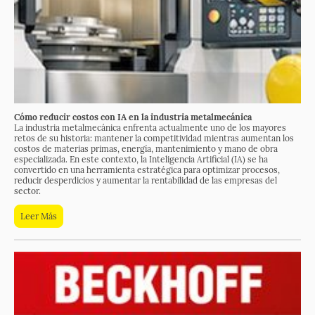
Cómo reducir costos con IA en la industria metalmecánica
La industria metalmecánica enfrenta actualmente uno de los mayores
retos de su historia: mantener la competitividad mientras aumentan los
costos de materias primas, energía, mantenimiento y mano de obra
especializada. En este contexto, la Inteligencia Artificial (IA) se ha
convertido en una herramienta estratégica para optimizar procesos,
reducir desperdicios y aumentar la rentabilidad de las empresas del
sector.
Leer Más