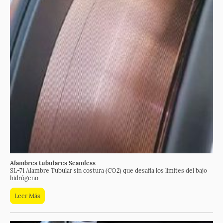
Alambres tubulares Seamless
SL-71 Alambre Tubular sin costura (CO2) que desafía los límites del bajo
hidrógeno
Leer Más