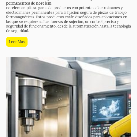
permanentes de norelem
norelem amplia su gama de productos con potentes electroimanes y
electroimanes permanentes para la fijación segura de piezas de trabajo
ferromagnéticas. Estos productos están diseñados para aplicaciones en
las que se requieren altas fuerzas de sujeción, un control preciso y
seguridad de funcionamiento, desde la automatización hasta la tecnología
de seguridad.
Leer Más