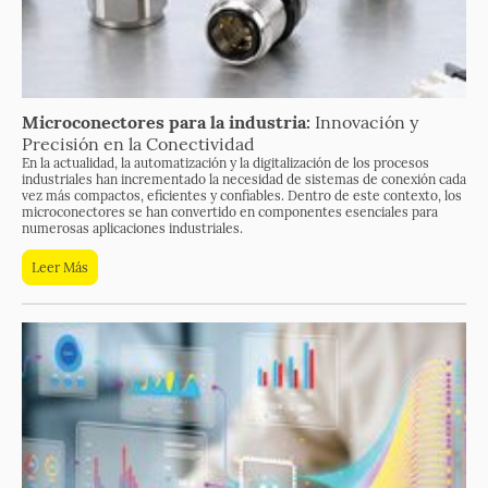
Microconectores para la industria:
Innovación y
Precisión en la Conectividad
En la actualidad, la automatización y la digitalización de los procesos
industriales han incrementado la necesidad de sistemas de conexión cada
vez más compactos, eficientes y confiables. Dentro de este contexto, los
microconectores se han convertido en componentes esenciales para
numerosas aplicaciones industriales.
Leer Más