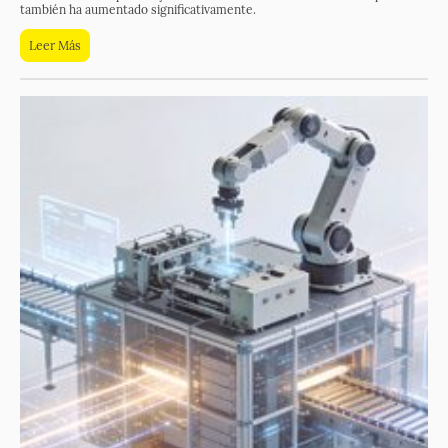
también ha aumentado significativamente.
Leer Más