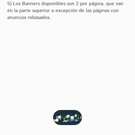
5) Los Banners disponibles son 2 por página, que van
en la parte superior a excepción de las páginas con
anuncios rebasados.