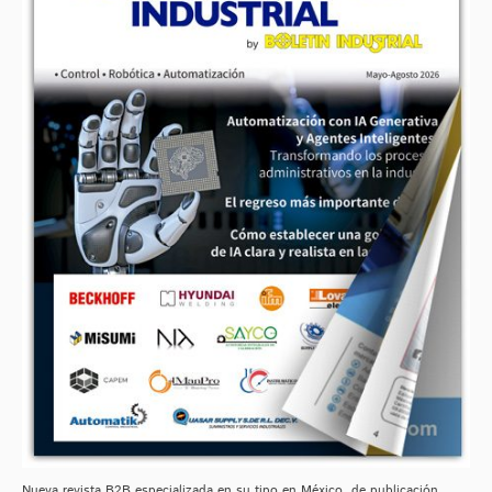
Nueva revista B2B especializada en su tipo en México, de publicación