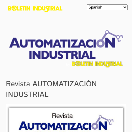
Revista AUTOMATIZACIÓN
INDUSTRIAL