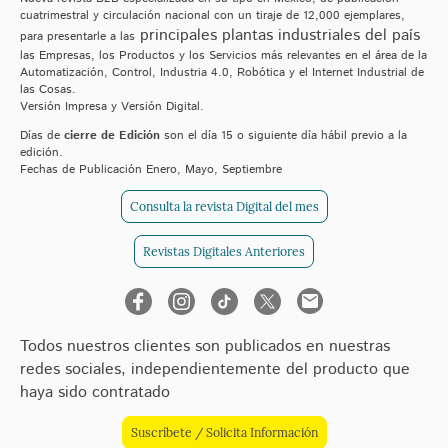
cuatrimestral y circulación nacional con un tiraje de 12,000 ejemplares,
principales plantas industriales del país
para presentarle a las
las Empresas, los Productos y los Servicios más relevantes en el área de la
Automatización, Control, Industria 4.0, Robótica y el Internet Industrial de
las Cosas.
Versión Impresa y Versión Digital.
Días de
cierre de Edición
son el día 15 o siguiente día hábil previo a la
edición.
Fechas de Publicación Enero, Mayo, Septiembre
Consulta la revista Digital del mes
Revistas Digitales Anteriores
Todos nuestros clientes son publicados en nuestras
redes sociales, independientemente del producto que
haya sido contratado
Suscríbete / Solicita Información