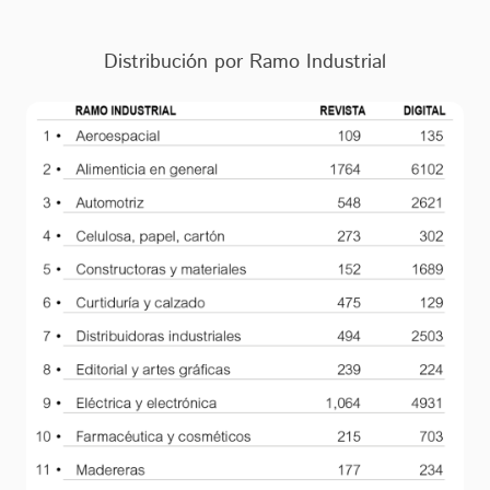
Distribución por Ramo Industrial