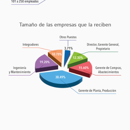
Tamaño de las empresas que la reciben