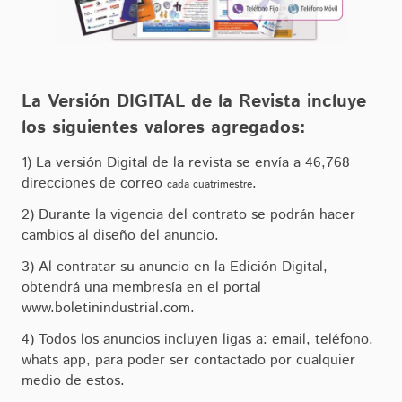
La Versión DIGITAL de la Revista incluye
los siguientes valores agregados:
1) La versión Digital de la revista se envía a 46,768
direcciones de correo
.
cada cuatrimestre
2) Durante la vigencia del contrato se podrán hacer
cambios al diseño del anuncio.
3) Al contratar su anuncio en la Edición Digital,
obtendrá una membresía en el portal
www.boletinindustrial.com.
4) Todos los anuncios incluyen ligas a: email, teléfono,
whats app, para poder ser contactado por cualquier
medio de estos.