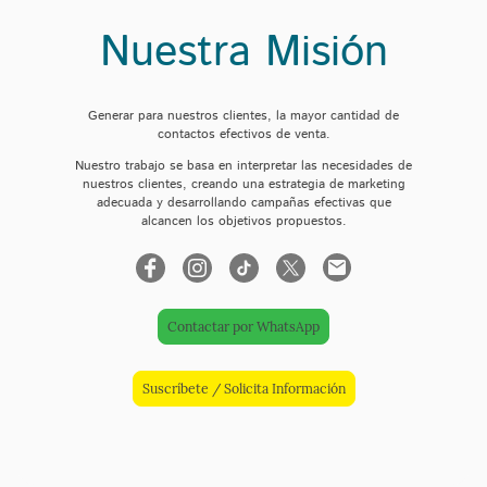
Nuestra Misión
Generar para nuestros clientes, la mayor cantidad de
contactos efectivos de venta.
Nuestro trabajo se basa en interpretar las necesidades de
nuestros clientes, creando una estrategia de marketing
adecuada y desarrollando campañas efectivas que
alcancen los objetivos propuestos.
Contactar por WhatsApp
Suscríbete / Solicita Información