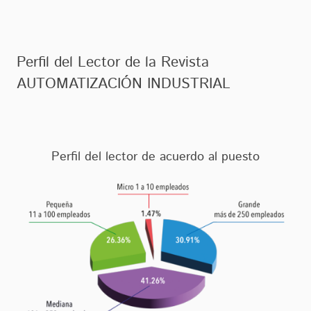
Perfil del Lector de la Revista
AUTOMATIZACIÓN INDUSTRIAL
Perfil del lector de acuerdo al puesto