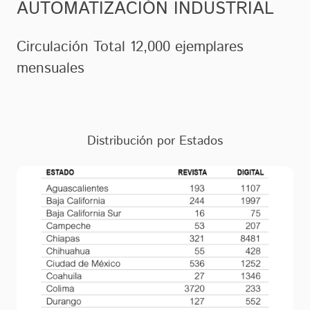
AUTOMATIZACIÓN INDUSTRIAL
Circulación Total 12,000 ejemplares
mensuales
Distribución por Estados