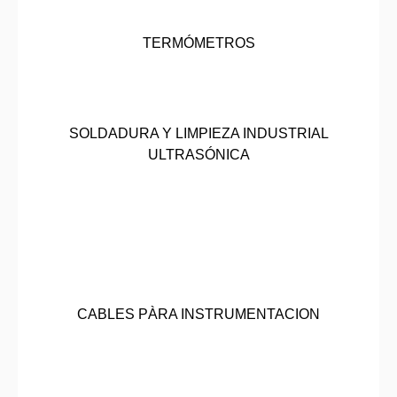
TERMÓMETROS
SOLDADURA Y LIMPIEZA INDUSTRIAL
ULTRASÓNICA
CABLES PÀRA INSTRUMENTACION