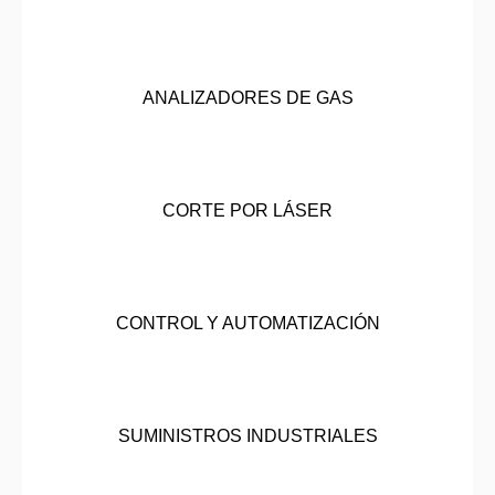
ANALIZADORES DE GAS
CORTE POR LÁSER
CONTROL Y AUTOMATIZACIÓN
SUMINISTROS INDUSTRIALES