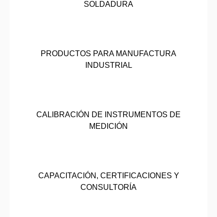
SOLDADURA
PRODUCTOS PARA MANUFACTURA
INDUSTRIAL
CALIBRACIÓN DE INSTRUMENTOS DE
MEDICIÓN
CAPACITACIÓN, CERTIFICACIONES Y
CONSULTORÍA