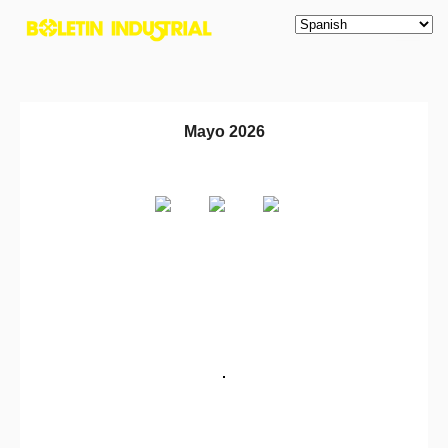
Mayo 2026