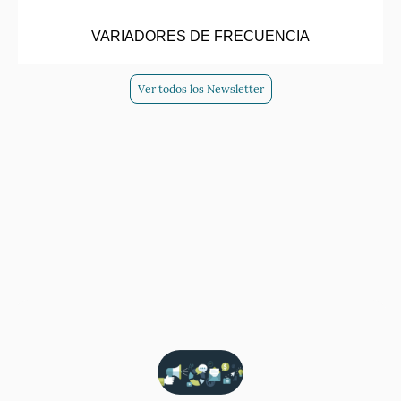
VARIADORES DE FRECUENCIA
Ver todos los Newsletter