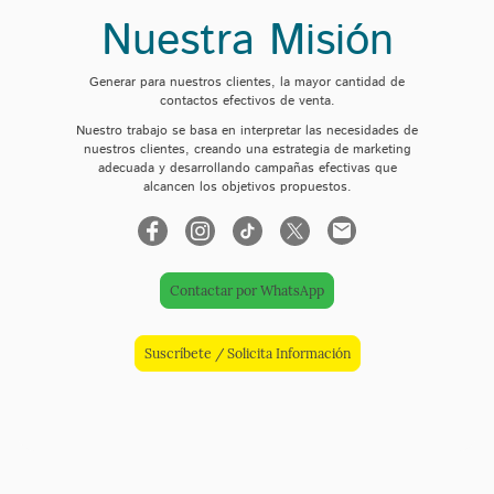
Nuestra Misión
Generar para nuestros clientes, la mayor cantidad de
contactos efectivos de venta.
Nuestro trabajo se basa en interpretar las necesidades de
nuestros clientes, creando una estrategia de marketing
adecuada y desarrollando campañas efectivas que
alcancen los objetivos propuestos.
Contactar por WhatsApp
Suscríbete / Solicita Información