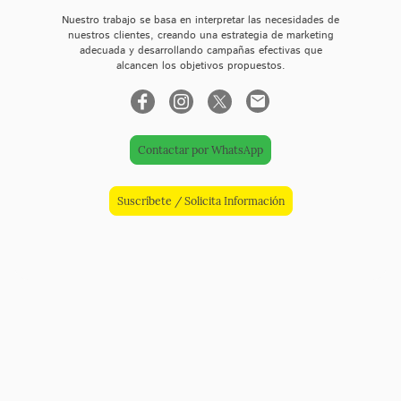
Nuestro trabajo se basa en interpretar las necesidades de
nuestros clientes, creando una estrategia de marketing
adecuada y desarrollando campañas efectivas que
alcancen los objetivos propuestos.
Contactar por WhatsApp
Suscríbete / Solicita Información