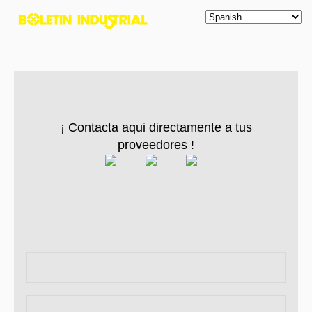
¡ Contacta aqui directamente a tus
proveedores !