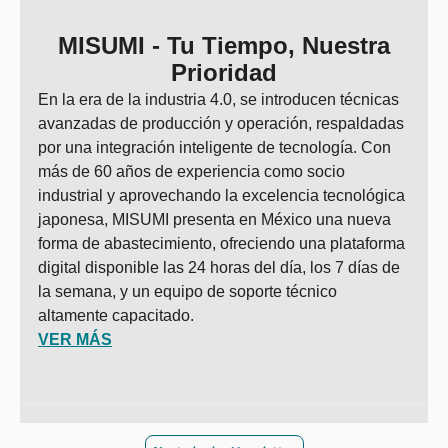
MISUMI - Tu Tiempo, Nuestra
Prioridad
En la era de la industria 4.0, se introducen técnicas
avanzadas de producción y operación, respaldadas
por una integración inteligente de tecnología. Con
más de 60 años de experiencia como socio
industrial y aprovechando la excelencia tecnológica
japonesa, MISUMI presenta en México una nueva
forma de abastecimiento, ofreciendo una plataforma
digital disponible las 24 horas del día, los 7 días de
la semana, y un equipo de soporte técnico
altamente capacitado.
VER MÁS