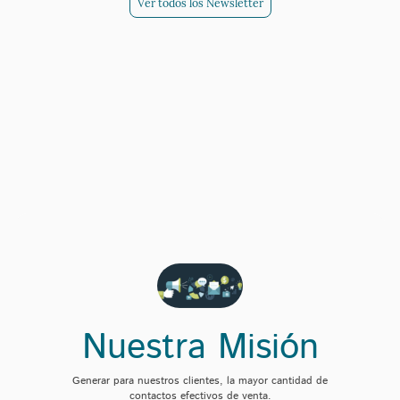
Ver todos los Newsletter
Nuestra Misión
Generar para nuestros clientes, la mayor cantidad de
contactos efectivos de venta.