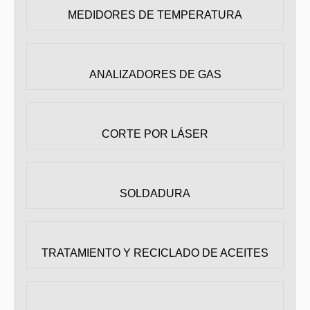
MEDIDORES DE TEMPERATURA
ANALIZADORES DE GAS
CORTE POR LÁSER
SOLDADURA
TRATAMIENTO Y RECICLADO DE ACEITES