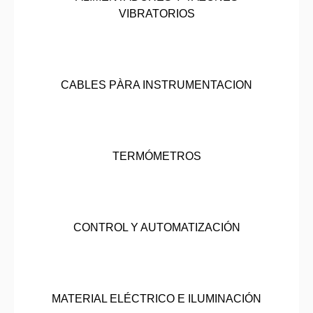
VIBRATORIOS
CABLES PÀRA INSTRUMENTACION
TERMÓMETROS
CONTROL Y AUTOMATIZACIÓN
MATERIAL ELÉCTRICO E ILUMINACIÓN