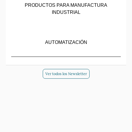
PRODUCTOS PARA MANUFACTURA
INDUSTRIAL
AUTOMATIZACIÓN
Ver todos los Newsletter