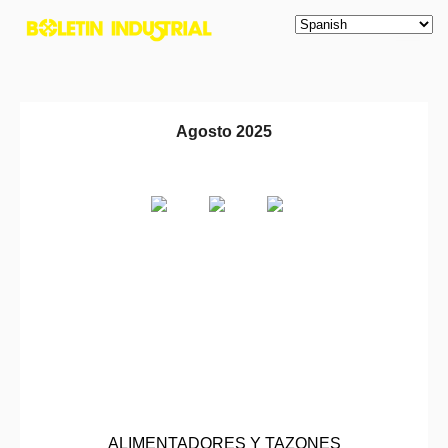
Agosto 2025
ALIMENTADORES Y TAZONES