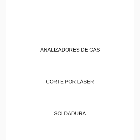
ANALIZADORES DE GAS
CORTE POR LÁSER
SOLDADURA