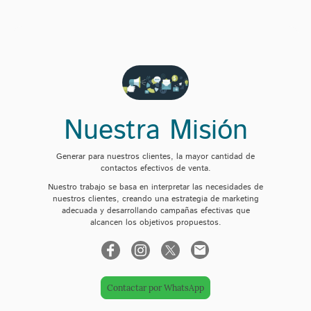
Nuestra Misión
Generar para nuestros clientes, la mayor cantidad de
contactos efectivos de venta.
Nuestro trabajo se basa en interpretar las necesidades de
nuestros clientes, creando una estrategia de marketing
adecuada y desarrollando campañas efectivas que
alcancen los objetivos propuestos.
Contactar por WhatsApp