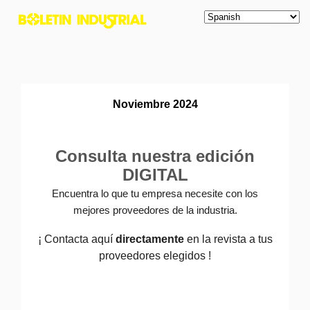
Noviembre 2024
Consulta nuestra edición
DIGITAL
Encuentra lo que tu empresa necesite con los
mejores proveedores de la industria.
¡ Contacta aquí
directamente
en la revista a tus
proveedores elegidos !