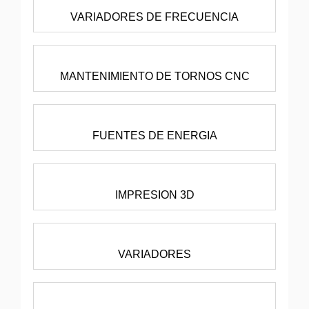
VARIADORES DE FRECUENCIA
MANTENIMIENTO DE TORNOS CNC
FUENTES DE ENERGIA
IMPRESION 3D
VARIADORES