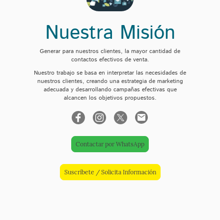
Nuestra Misión
Generar para nuestros clientes, la mayor cantidad de
contactos efectivos de venta.
Nuestro trabajo se basa en interpretar las necesidades de
nuestros clientes, creando una estrategia de marketing
adecuada y desarrollando campañas efectivas que
alcancen los objetivos propuestos.
Contactar por WhatsApp
Suscríbete / Solicita Información