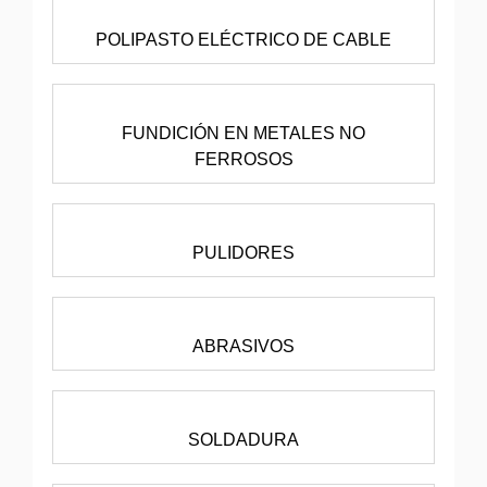
POLIPASTO ELÉCTRICO DE CABLE
FUNDICIÓN EN METALES NO
FERROSOS
PULIDORES
ABRASIVOS
SOLDADURA