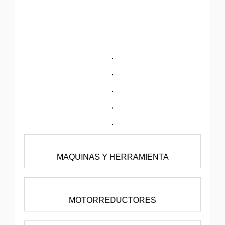
MAQUINAS Y HERRAMIENTA
MOTORREDUCTORES