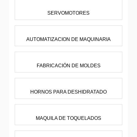
SERVOMOTORES
AUTOMATIZACION DE MAQUINARIA
FABRICACIÓN DE MOLDES
HORNOS PARA DESHIDRATADO
MAQUILA DE TOQUELADOS