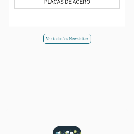
PLACAS DE ACERO
Ver todos los Newsletter