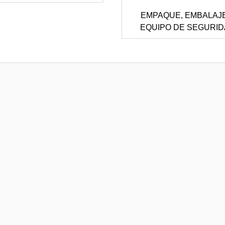
EMPAQUE, EMBALAJ
EQUIPO DE SEGURI