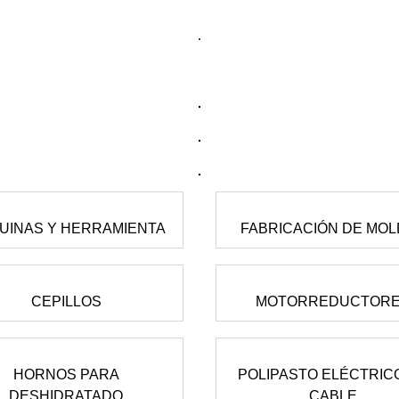
UINAS Y HERRAMIENTA
FABRICACIÓN DE MO
CEPILLOS
MOTORREDUCTOR
HORNOS PARA
POLIPASTO ELÉCTRIC
DESHIDRATADO
CABLE