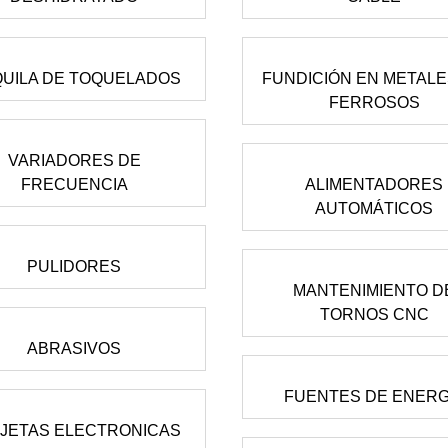
UILA DE TOQUELADOS
FUNDICIÓN EN METALE
FERROSOS
VARIADORES DE
FRECUENCIA
ALIMENTADORES
AUTOMÁTICOS
PULIDORES
MANTENIMIENTO D
TORNOS CNC
ABRASIVOS
FUENTES DE ENERG
JETAS ELECTRONICAS