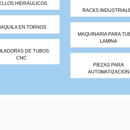
ELLOS HIDRÁULICOS
RACKS INDUSTRIAL
AQUILA EN TORNOS
MAQUINARIA PARA TU
LAMINA
OLADORAS DE TUBOS
CNC
PIEZAS PARA
AUTOMATIZACION