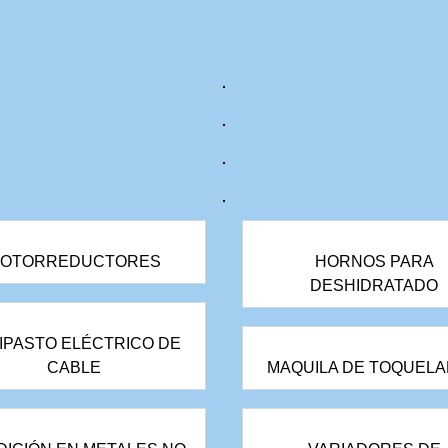
OTORREDUCTORES
HORNOS PARA
DESHIDRATADO
IPASTO ELÉCTRICO DE
CABLE
MAQUILA DE TOQUEL