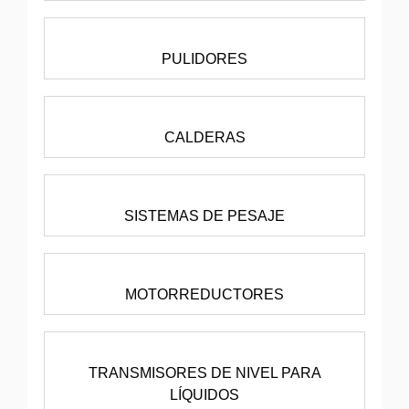
PULIDORES
CALDERAS
SISTEMAS DE PESAJE
MOTORREDUCTORES
TRANSMISORES DE NIVEL PARA
LÍQUIDOS