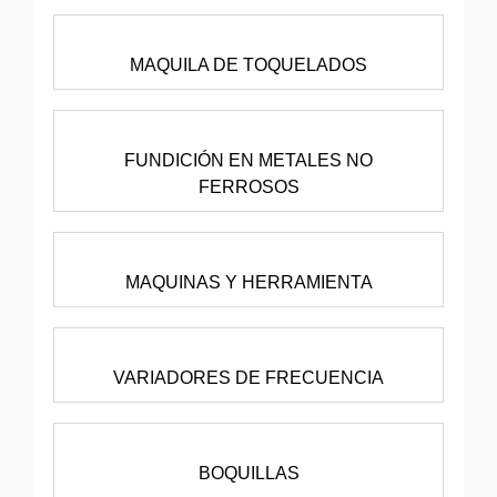
MAQUILA DE TOQUELADOS
FUNDICIÓN EN METALES NO
FERROSOS
MAQUINAS Y HERRAMIENTA
VARIADORES DE FRECUENCIA
BOQUILLAS