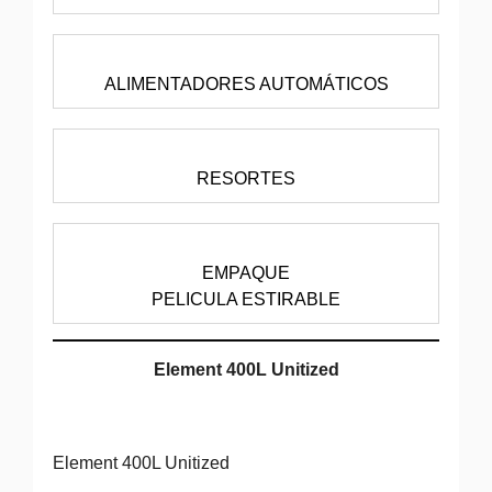
ALIMENTADORES AUTOMÁTICOS
RESORTES
EMPAQUE
PELICULA ESTIRABLE
Element 400L Unitized
Element 400L Unitized