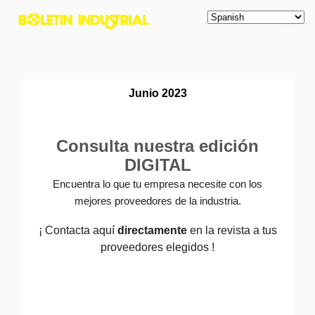
Junio 2023
Consulta nuestra edición
DIGITAL
Encuentra lo que tu empresa necesite con los
mejores proveedores de la industria.
¡ Contacta aquí
directamente
en la revista a tus
proveedores elegidos !