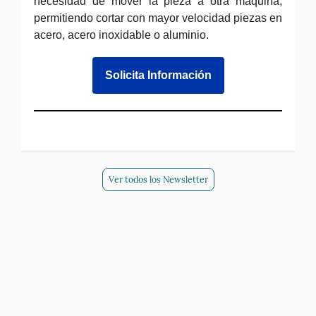
necesidad de mover la pieza a otra máquina,
permitiendo cortar con mayor velocidad piezas en
acero, acero inoxidable o aluminio.
Solicita Información
Ver todos los Newsletter