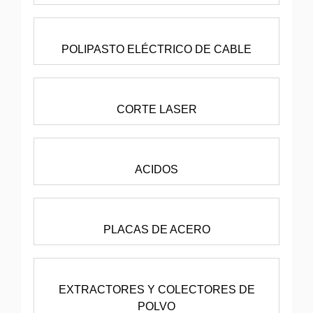
POLIPASTO ELÉCTRICO DE CABLE
CORTE LASER
ACIDOS
PLACAS DE ACERO
EXTRACTORES Y COLECTORES DE
POLVO