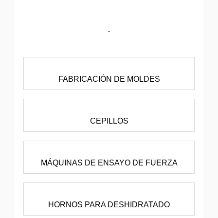
FABRICACIÓN DE MOLDES
CEPILLOS
MÁQUINAS DE ENSAYO DE FUERZA
HORNOS PARA DESHIDRATADO