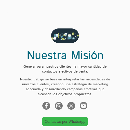
Nuestra Misión
Generar para nuestros clientes, la mayor cantidad de
contactos efectivos de venta.
Nuestro trabajo se basa en interpretar las necesidades de
nuestros clientes, creando una estrategia de marketing
adecuada y desarrollando campañas efectivas que
alcancen los objetivos propuestos.
Contactar por WhatsApp