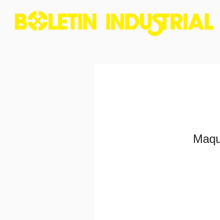
Maqui