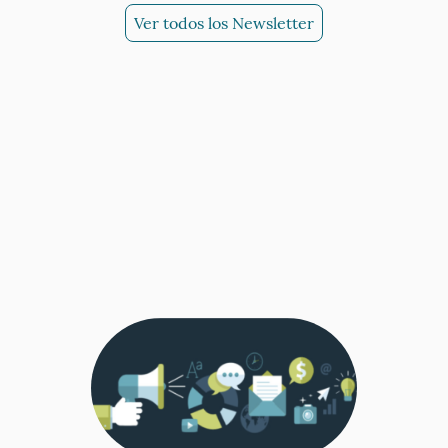
Ver todos los Newsletter