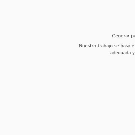
Generar pa
Nuestro trabajo se basa e
adecuada y