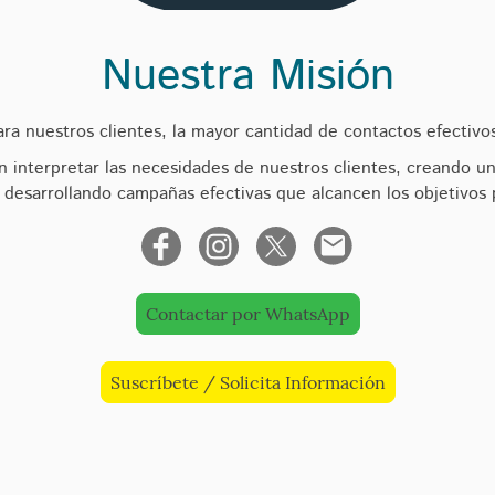
Nuestra Misión
ra nuestros clientes, la mayor cantidad de contactos efectivo
n interpretar las necesidades de nuestros clientes, creando u
 desarrollando campañas efectivas que alcancen los objetivos 
Contactar por WhatsApp
Suscríbete / Solicita Información