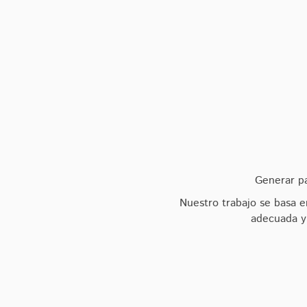
Generar pa
Nuestro trabajo se basa e
adecuada y