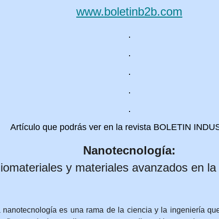
www.boletinb2b.com
Artículo que podrás ver en la revista BOLETIN IND
Nanotecnología:
iomateriales y materiales avanzados en la 
 nanotecnología es una rama de la ciencia y la ingeniería q