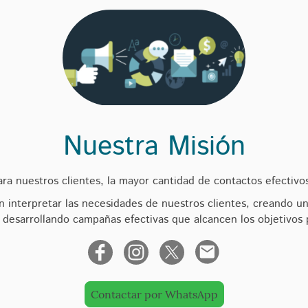
Nuestra Misión
ra nuestros clientes, la mayor cantidad de contactos efectivo
n interpretar las necesidades de nuestros clientes, creando u
 desarrollando campañas efectivas que alcancen los objetivos 
Contactar por WhatsApp