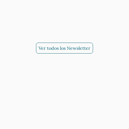
Ver todos los Newsletter