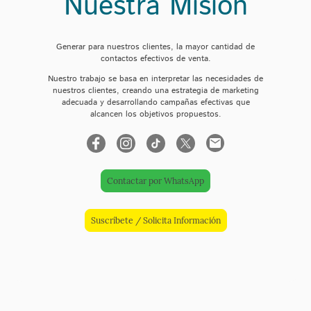
Nuestra Misión
Generar para nuestros clientes, la mayor cantidad de
contactos efectivos de venta.
Nuestro trabajo se basa en interpretar las necesidades de
nuestros clientes, creando una estrategia de marketing
adecuada y desarrollando campañas efectivas que
alcancen los objetivos propuestos.
Contactar por WhatsApp
Suscríbete / Solicita Información