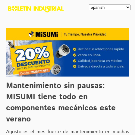
Mantenimiento sin pausas:
MISUMI tiene todo en
componentes mecánicos este
verano
Agosto es el mes fuerte de mantenimiento en muchas