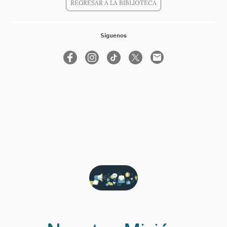
REGRESAR A LA BIBLIOTECA
Síguenos