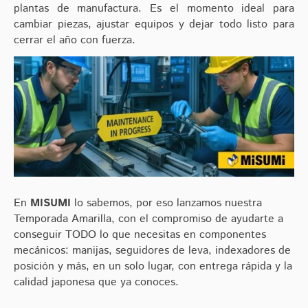
plantas de manufactura. Es el momento ideal para
cambiar piezas, ajustar equipos y dejar todo listo para
cerrar el año con fuerza.
En
MISUMI
lo sabemos, por eso lanzamos nuestra
Temporada Amarilla, con el compromiso de ayudarte a
conseguir TODO lo que necesitas en componentes
mecánicos: manijas, seguidores de leva, indexadores de
posición y más, en un solo lugar, con entrega rápida y la
calidad japonesa que ya conoces.