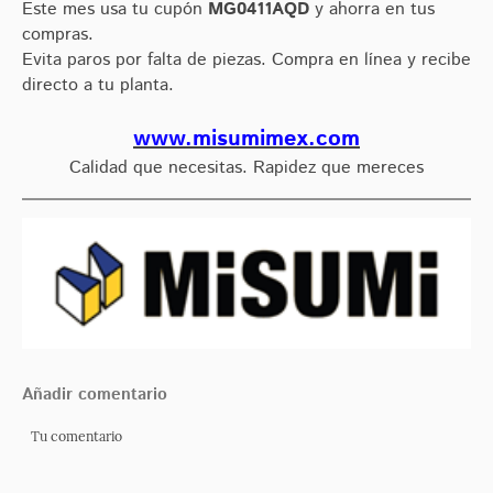
Este mes usa tu cupón
MG0411AQD
y ahorra en tus
compras.
Evita paros por falta de piezas. Compra en línea y recibe
directo a tu planta.
www.misumimex.com
Calidad que necesitas. Rapidez que mereces
Añadir comentario
Tu comentario