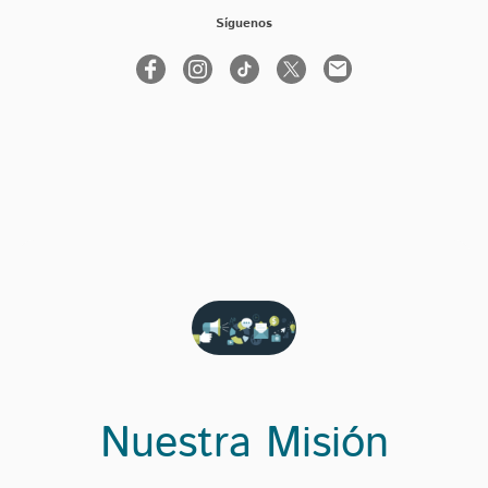
Síguenos
Nuestra Misión