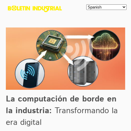
La computación de borde en
la industria:
Transformando la
era digital