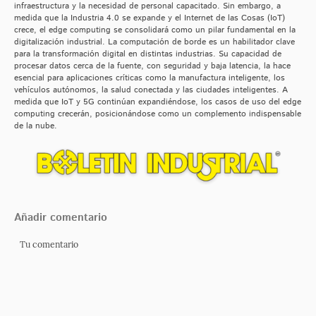
infraestructura y la necesidad de personal capacitado. Sin embargo, a
medida que la Industria 4.0 se expande y el Internet de las Cosas (IoT)
crece, el edge computing se consolidará como un pilar fundamental en la
digitalización industrial. La computación de borde es un habilitador clave
para la transformación digital en distintas industrias. Su capacidad de
procesar datos cerca de la fuente, con seguridad y baja latencia, la hace
esencial para aplicaciones críticas como la manufactura inteligente, los
vehículos autónomos, la salud conectada y las ciudades inteligentes. A
medida que IoT y 5G continúan expandiéndose, los casos de uso del edge
computing crecerán, posicionándose como un complemento indispensable
de la nube.
Añadir comentario
Tu comentario