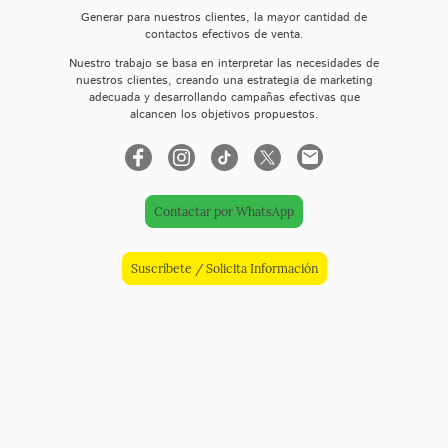
Generar para nuestros clientes, la mayor cantidad de
contactos efectivos de venta.
Nuestro trabajo se basa en interpretar las necesidades de
nuestros clientes, creando una estrategia de marketing
adecuada y desarrollando campañas efectivas que
alcancen los objetivos propuestos.
Contactar por WhatsApp
Suscríbete / Solicita Información