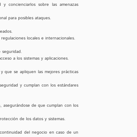
d y concienciarlos sobre las amenazas
onal para posibles ataques.
leados.
regulaciones locales e internacionales.
e seguridad.
cceso a los sistemas y aplicaciones.
y que se apliquen las mejores prácticas
 seguridad y cumplan con los estándares
ra, asegurándose de que cumplan con los
rotección de los datos y sistemas.
 continuidad del negocio en caso de un