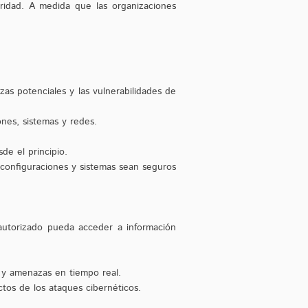
ridad. A medida que las organizaciones
zas potenciales y las vulnerabilidades de
ones, sistemas y redes.
de el principio.
 configuraciones y sistemas sean seguros
 autorizado pueda acceder a información
 y amenazas en tiempo real.
ctos de los ataques cibernéticos.