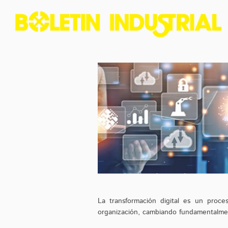
La transformación digital es un proce
organización, cambiando fundamentalmen