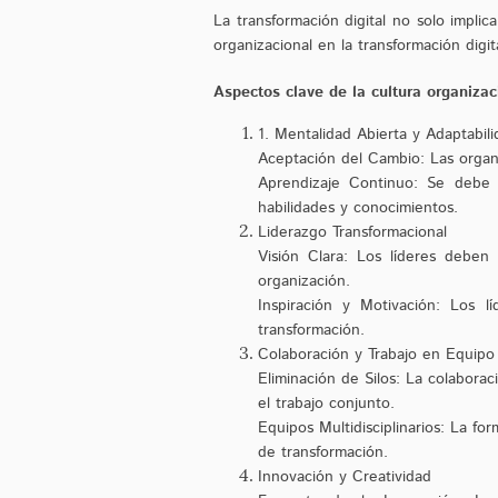
La transformación digital no solo impli
organizacional en la transformación digi
Aspectos clave de la cultura organizac
1. Mentalidad Abierta y Adaptabili
Aceptación del Cambio: Las organi
Aprendizaje Continuo: Se debe 
habilidades y conocimientos.
Liderazgo Transformacional
Visión Clara: Los líderes deben
organización.
Inspiración y Motivación: Los 
transformación.
Colaboración y Trabajo en Equipo
Eliminación de Silos: La colaborac
el trabajo conjunto.
Equipos Multidisciplinarios: La fo
de transformación.
Innovación y Creatividad