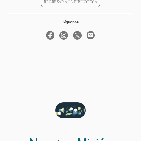
REGRESAR A LA BIBLIOTECA
Síguenos