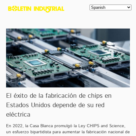
El éxito de la fabricación de chips en
Estados Unidos depende de su red
eléctrica
En 2022, la Casa Blanca promulgó la Ley CHIPS and Science,
un esfuerzo bipartidista para aumentar la fabricación nacional de