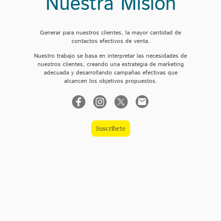
Nuestra Misión
Generar para nuestros clientes, la mayor cantidad de
contactos efectivos de venta.
Nuestro trabajo se basa en interpretar las necesidades de
nuestros clientes, creando una estrategia de marketing
adecuada y desarrollando campañas efectivas que
alcancen los objetivos propuestos.
Suscríbete