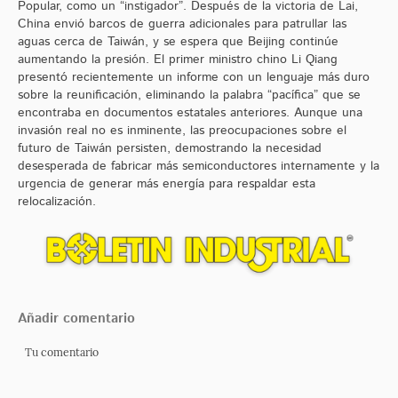
Popular, como un “instigador”. Después de la victoria de Lai,
China envió barcos de guerra adicionales para patrullar las
aguas cerca de Taiwán, y se espera que Beijing continúe
aumentando la presión. El primer ministro chino Li Qiang
presentó recientemente un informe con un lenguaje más duro
sobre la reunificación, eliminando la palabra “pacífica” que se
encontraba en documentos estatales anteriores. Aunque una
invasión real no es inminente, las preocupaciones sobre el
futuro de Taiwán persisten, demostrando la necesidad
desesperada de fabricar más semiconductores internamente y la
urgencia de generar más energía para respaldar esta
relocalización.
Añadir comentario
Tu comentario